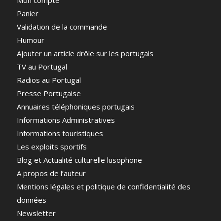
Mon compte
Panier
Validation de la commande
Humour
Ajouter un article drôle sur les portugais
TV au Portugal
Radios au Portugal
Presse Portugaise
Annuaires téléphoniques portugais
Informations Administratives
Informations touristiques
Les exploits sportifs
Blog et Actualité culturelle lusophone
A propos de l’auteur
Mentions légales et politique de confidentialité des
données
Newsletter