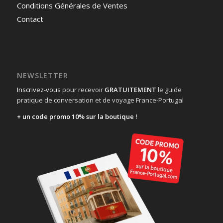
Conditions Générales de Ventes
Contact
NEWSLETTER
Inscrivez-vous
pour recevoir
GRATUITEMENT
le guide
pratique de conversation et de voyage France-Portugal
+ un code promo 10% sur la boutique !