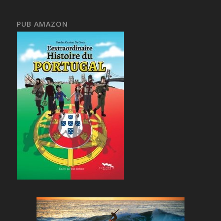
PUB AMAZON