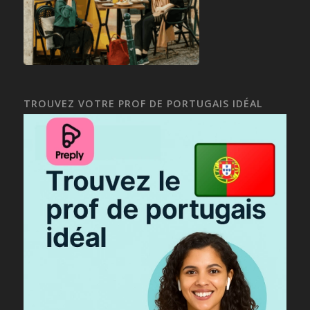
TROUVEZ VOTRE PROF DE PORTUGAIS IDÉAL