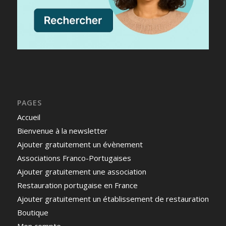
PAGES
Accueil
Bienvenue à la newsletter
Ajouter gratuitement un évènement
Associations Franco-Portugaises
Ajouter gratuitement une association
Restauration portugaise en France
Ajouter gratuitement un établissement de restauration
Boutique