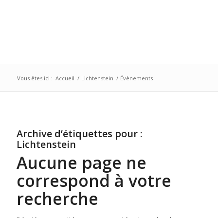
Vous êtes ici :
Accueil
/
Lichtenstein
/
Évènements
Archive d’étiquettes pour :
Lichtenstein
Aucune page ne
correspond à votre
recherche