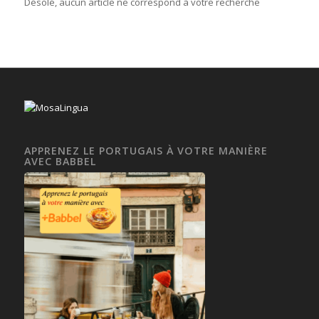
Désolé, aucun article ne correspond à votre recherche
APPRENEZ LE PORTUGAIS À VOTRE MANIÈRE
AVEC BABBEL