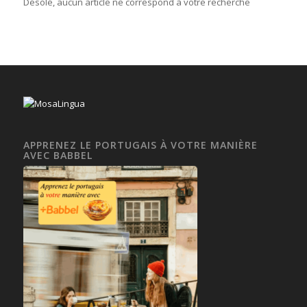
Désolé, aucun article ne correspond à votre recherche
APPRENEZ LE PORTUGAIS À VOTRE MANIÈRE
AVEC BABBEL