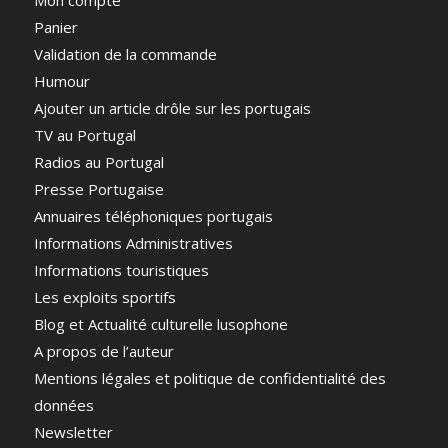
Mon compte
Panier
Validation de la commande
Humour
Ajouter un article drôle sur les portugais
TV au Portugal
Radios au Portugal
Presse Portugaise
Annuaires téléphoniques portugais
Informations Administratives
Informations touristiques
Les exploits sportifs
Blog et Actualité culturelle lusophone
A propos de l’auteur
Mentions légales et politique de confidentialité des
données
Newsletter