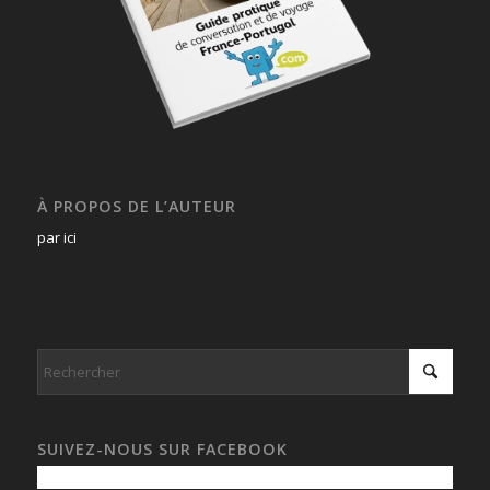
À PROPOS DE L’AUTEUR
par ici
SUIVEZ-NOUS SUR FACEBOOK