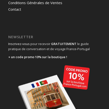
Conditions Générales de Ventes
Contact
NEWSLETTER
Inscrivez-vous
pour recevoir
GRATUITEMENT
le guide
pratique de conversation et de voyage France-Portugal
+ un code promo 10% sur la boutique !