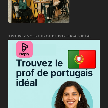
TROUVEZ VOTRE PROF DE PORTUGAIS IDÉAL