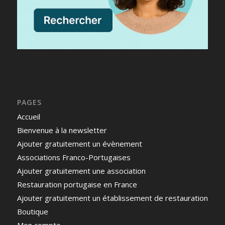
PAGES
Accueil
Bienvenue à la newsletter
Ajouter gratuitement un évènement
Associations Franco-Portugaises
Ajouter gratuitement une association
Restauration portugaise en France
Ajouter gratuitement un établissement de restauration
Boutique