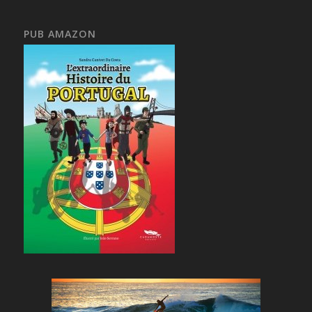
PUB AMAZON