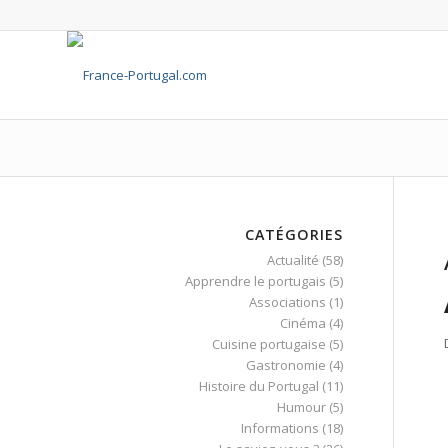
CATÉGORIES
Actualité
(58)
Apprendre le portugais
(5)
Associations
(1)
Cinéma
(4)
Cuisine portugaise
(5)
Gastronomie
(4)
Histoire du Portugal
(11)
Humour
(5)
Informations
(18)