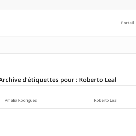
Portail
Archive d’étiquettes pour :
Roberto Leal
Amália Rodrigues
Roberto Leal