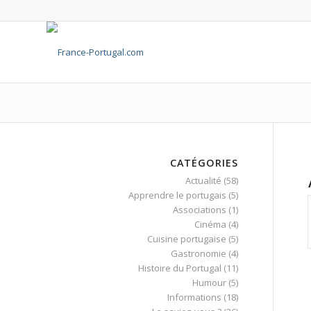
CATÉGORIES
Actualité
(58)
Apprendre le portugais
(5)
Associations
(1)
Cinéma
(4)
Cuisine portugaise
(5)
Gastronomie
(4)
Histoire du Portugal
(11)
Humour
(5)
Informations
(18)