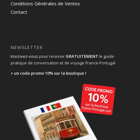
Conditions Générales de Ventes
Contact
NEWSLETTER
Inscrivez-vous
pour recevoir
GRATUITEMENT
le guide
pratique de conversation et de voyage France-Portugal
+ un code promo 10% sur la boutique !