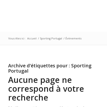
Vous êtes ici :
Accueil
/
Sporting Portugal
/
Évènements
Archive d’étiquettes pour :
Sporting
Portugal
Aucune page ne
correspond à votre
recherche