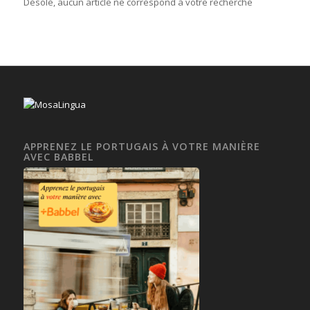
Désolé, aucun article ne correspond à votre recherche
APPRENEZ LE PORTUGAIS À VOTRE MANIÈRE
AVEC BABBEL