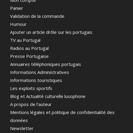
Mon compte
Panier
Validation de la commande
Humour
Ajouter un article drôle sur les portugais
TV au Portugal
Radios au Portugal
Presse Portugaise
Annuaires téléphoniques portugais
Informations Administratives
Informations touristiques
Les exploits sportifs
Blog et Actualité culturelle lusophone
A propos de l’auteur
Mentions légales et politique de confidentialité des
données
Newsletter