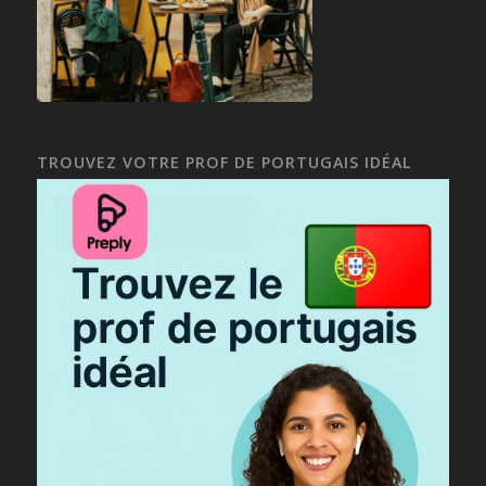
TROUVEZ VOTRE PROF DE PORTUGAIS IDÉAL