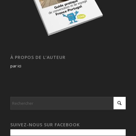
À PROPOS DE L’AUTEUR
par ici
SUIVEZ-NOUS SUR FACEBOOK