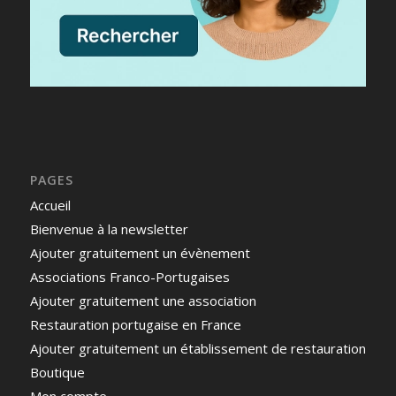
PAGES
Accueil
Bienvenue à la newsletter
Ajouter gratuitement un évènement
Associations Franco-Portugaises
Ajouter gratuitement une association
Restauration portugaise en France
Ajouter gratuitement un établissement de restauration
Boutique