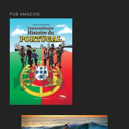
PUB AMAZON