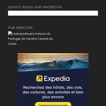
SUIVEZ-NOUS SUR FACEBOOK
PUB AMAZON