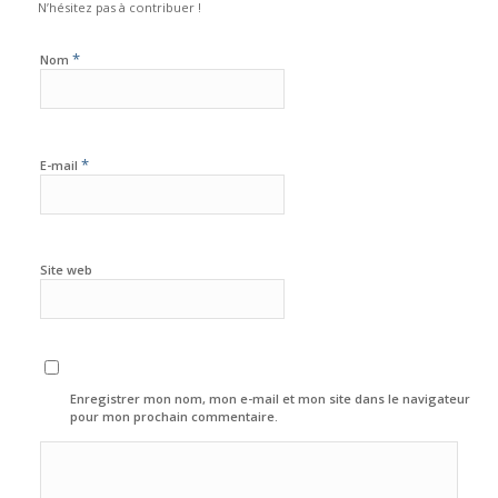
N’hésitez pas à contribuer !
*
Nom
*
E-mail
Site web
Enregistrer mon nom, mon e-mail et mon site dans le navigateur
pour mon prochain commentaire.