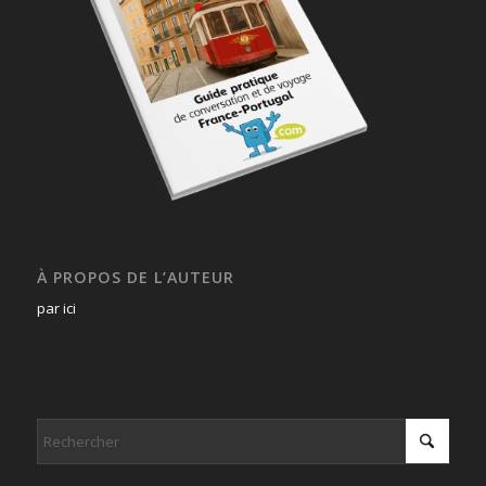
À PROPOS DE L’AUTEUR
par ici