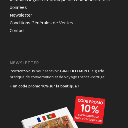
données
Newsletter
Conditions Générales de Ventes
Contact
NEWSLETTER
Inscrivez-vous
pour recevoir
GRATUITEMENT
le guide
pratique de conversation et de voyage France-Portugal
+ un code promo 10% sur la boutique !