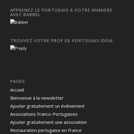
APPRENEZ LE PORTUGAIS À VOTRE MANIÈRE
AVEC BABBEL
TROUVEZ VOTRE PROF DE PORTUGAIS IDÉAL
PAGES
Accueil
Bienvenue à la newsletter
Ajouter gratuitement un évènement
Associations Franco-Portugaises
Ajouter gratuitement une association
Restauration portugaise en France