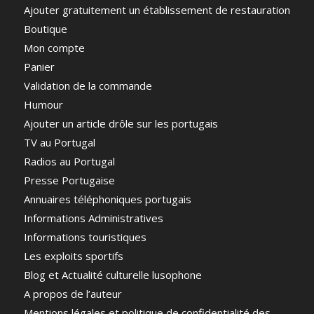
Ajouter gratuitement un établissement de restauration
Boutique
Mon compte
Panier
Validation de la commande
Humour
Ajouter un article drôle sur les portugais
TV au Portugal
Radios au Portugal
Presse Portugaise
Annuaires téléphoniques portugais
Informations Administratives
Informations touristiques
Les exploits sportifs
Blog et Actualité culturelle lusophone
A propos de l’auteur
Mentions légales et politique de confidentialité des