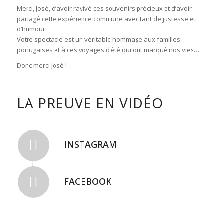
Merci, José, d’avoir ravivé ces souvenirs précieux et d’avoir
partagé cette expérience commune avec tant de justesse et
d’humour.
Votre spectacle est un véritable hommage aux familles
portugaises et à ces voyages d’été qui ont marqué nos vies…
Donc merci José !
LA PREUVE EN VIDÉO
INSTAGRAM
FACEBOOK