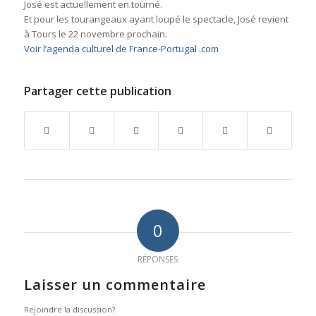
José est actuellement en tourné.
Et pour les tourangeaux ayant loupé le spectacle, José revient
à Tours le 22 novembre prochain.
Voir l’agenda culturel de France-Portugal .com
Partager cette publication
0
RÉPONSES
Laisser un commentaire
Rejoindre la discussion?