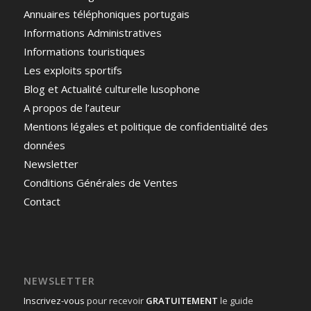
Annuaires téléphoniques portugais
Informations Administratives
Informations touristiques
Les exploits sportifs
Blog et Actualité culturelle lusophone
A propos de l’auteur
Mentions légales et politique de confidentialité des
données
Newsletter
Conditions Générales de Ventes
Contact
NEWSLETTER
Inscrivez-vous
pour recevoir
GRATUITEMENT
le guide