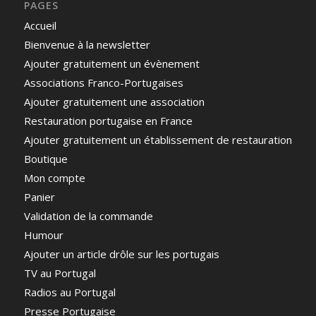
PAGES
Accueil
Bienvenue à la newsletter
Ajouter gratuitement un évènement
Associations Franco-Portugaises
Ajouter gratuitement une association
Restauration portugaise en France
Ajouter gratuitement un établissement de restauration
Boutique
Mon compte
Panier
Validation de la commande
Humour
Ajouter un article drôle sur les portugais
TV au Portugal
Radios au Portugal
Presse Portugaise