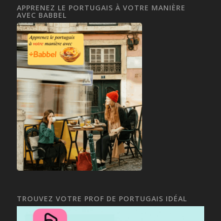
APPRENEZ LE PORTUGAIS À VOTRE MANIÈRE
AVEC BABBEL
TROUVEZ VOTRE PROF DE PORTUGAIS IDÉAL