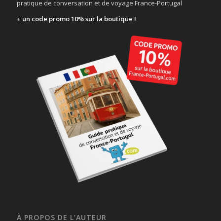
pratique de conversation et de voyage France-Portugal
+ un code promo 10% sur la boutique !
À PROPOS DE L’AUTEUR