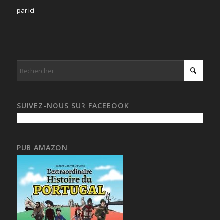
par ici
SUIVEZ-NOUS SUR FACEBOOK
PUB AMAZON