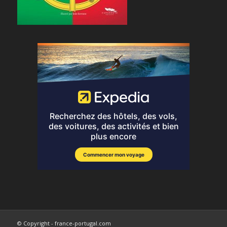
© Copyright - france-portugal.com