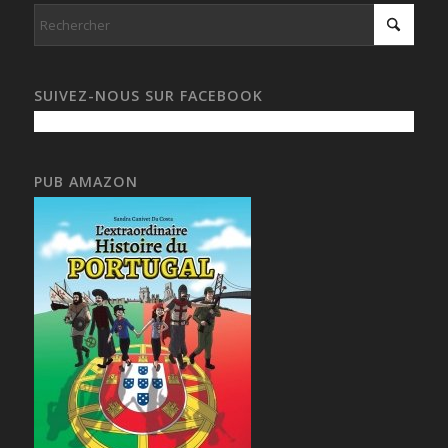
SUIVEZ-NOUS SUR FACEBOOK
PUB AMAZON