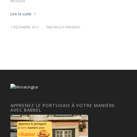
MUSIQUE
Lire la suite
/
1 DÉCEMBRE 2017
PAR
PAULO PINHEIRO
APPRENEZ LE PORTUGAIS À VOTRE MANIÈRE
AVEC BABBEL