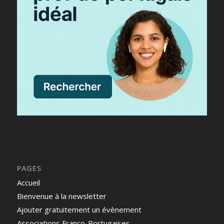
PAGES
Accueil
Bienvenue à la newsletter
Ajouter gratuitement un évènement
Associations Franco-Portugaises