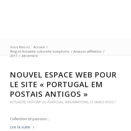
Vous êtes ici :
Accueil
/
Blog et Actualité culturelle lusophone
/
Amazon affiliation
/
2017
/
décembre
NOUVEL ESPACE WEB POUR
LE SITE « PORTUGAL EM
POSTAIS ANTIGOS »
ACTUALITÉ
,
HISTOIRE DU PORTUGAL
,
INFORMATIONS
,
LE SAVIEZ-VOUS ?
Collection et passion…
Lire la suite