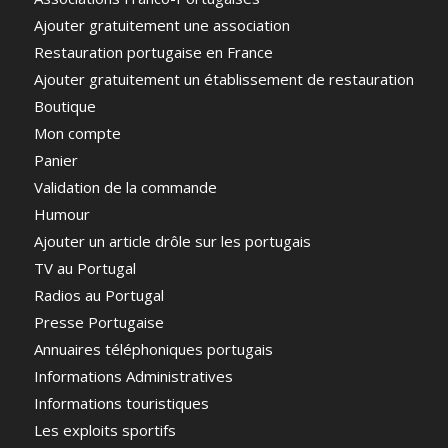
Ajouter gratuitement une association
Restauration portugaise en France
Ajouter gratuitement un établissement de restauration
Boutique
Mon compte
Panier
Validation de la commande
Humour
Ajouter un article drôle sur les portugais
TV au Portugal
Radios au Portugal
Presse Portugaise
Annuaires téléphoniques portugais
Informations Administratives
Informations touristiques
Les exploits sportifs