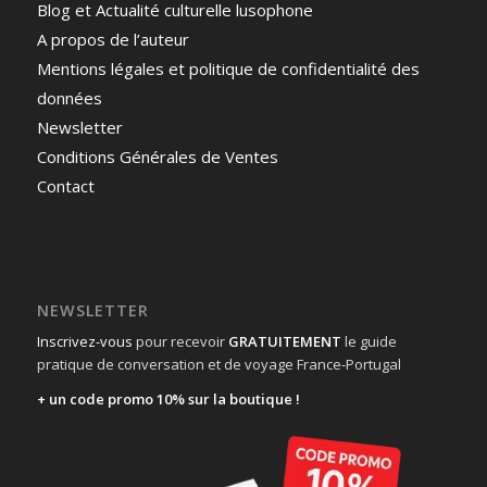
Blog et Actualité culturelle lusophone
A propos de l’auteur
Mentions légales et politique de confidentialité des
données
Newsletter
Conditions Générales de Ventes
Contact
NEWSLETTER
Inscrivez-vous
pour recevoir
GRATUITEMENT
le guide
pratique de conversation et de voyage France-Portugal
+ un code promo 10% sur la boutique !