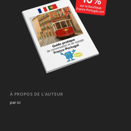
À PROPOS DE L’AUTEUR
par ici