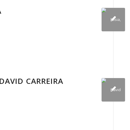
A
DAVID CARREIRA