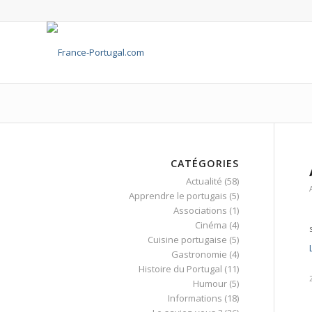
CATÉGORIES
Actualité
(58)
Apprendre le portugais
(5)
Associations
(1)
Cinéma
(4)
Cuisine portugaise
(5)
Gastronomie
(4)
Histoire du Portugal
(11)
Humour
(5)
Informations
(18)