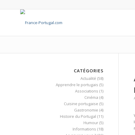
CATÉGORIES
Actualité
(58)
Apprendre le portugais
(5)
Associations
(1)
Cinéma
(4)
Cuisine portugaise
(5)
Gastronomie
(4)
Histoire du Portugal
(11)
Humour
(5)
Informations
(18)