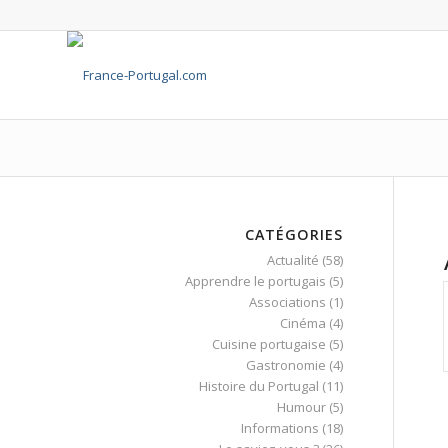
CATÉGORIES
Actualité
(58)
Apprendre le portugais
(5)
Associations
(1)
Cinéma
(4)
Cuisine portugaise
(5)
Gastronomie
(4)
Histoire du Portugal
(11)
Humour
(5)
Informations
(18)