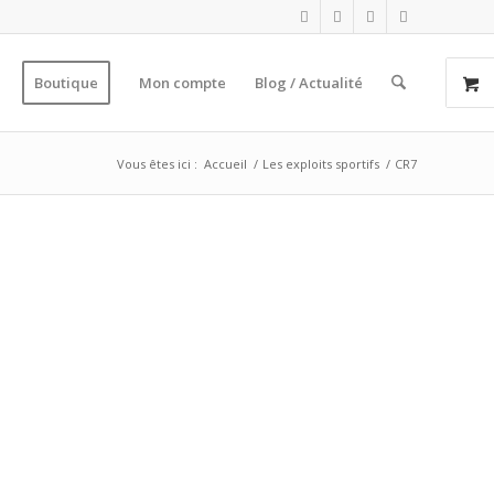
Boutique
Mon compte
Blog / Actualité
Vous êtes ici :
Accueil
/
Les exploits sportifs
/
CR7