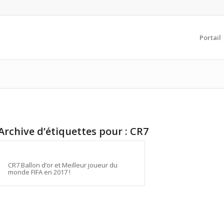
Portail
Archive d’étiquettes pour :
CR7
CR7 Ballon d’or et Meilleur joueur du
monde FIFA en 2017 !