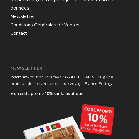
données
Newsletter
Conditions Générales de Ventes
Contact
NEWSLETTER
Inscrivez-vous
pour recevoir
GRATUITEMENT
le guide
pratique de conversation et de voyage France-Portugal
+ un code promo 10% sur la boutique !