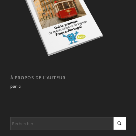
À PROPOS DE L’AUTEUR
par ici