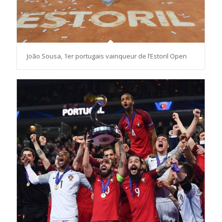
João Sousa, 1er portugais vainqueur de l’Estoril Open