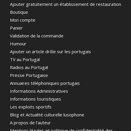
Ajouter gratuitement un établissement de restauration
Boutique
Mon compte
Panier
Validation de la commande
Humour
Ajouter un article drôle sur les portugais
TV au Portugal
Radios au Portugal
Presse Portugaise
Annuaires téléphoniques portugais
Informations Administratives
Informations touristiques
Les exploits sportifs
Blog et Actualité culturelle lusophone
A propos de l’auteur
Mentions légales et politique de confidentialité des