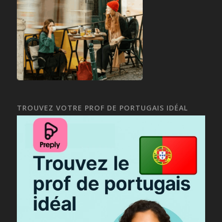
TROUVEZ VOTRE PROF DE PORTUGAIS IDÉAL