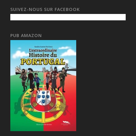
SUIVEZ-NOUS SUR FACEBOOK
PUB AMAZON