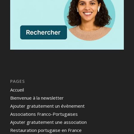
PAGES
Accueil
Bienvenue à la newsletter
Ajouter gratuitement un évènement
Associations Franco-Portugaises
Ajouter gratuitement une association
Restauration portugaise en France