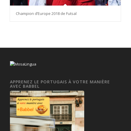
Champion d’Europe 2018 de Futsal
APPRENEZ LE PORTUGAIS À VOTRE MANIÈRE
AVEC BABBEL