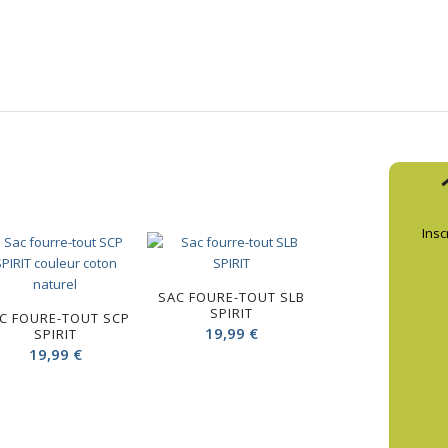
Insc
SAC FOURE-TOUT SLB
SPIRIT
C FOURE-TOUT SCP
19,99
€
SPIRIT
19,99
€