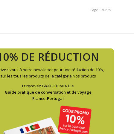
Page 1 sur 39
10% DE RÉDUCTION
rivez-vous à notre newsletter pour une réduction de 10%,
sur les tous les produits de la catégorie Nos produits
Et recevez GRATUITEMENT le
Guide pratique de conversation et de voyage
France-Portugal