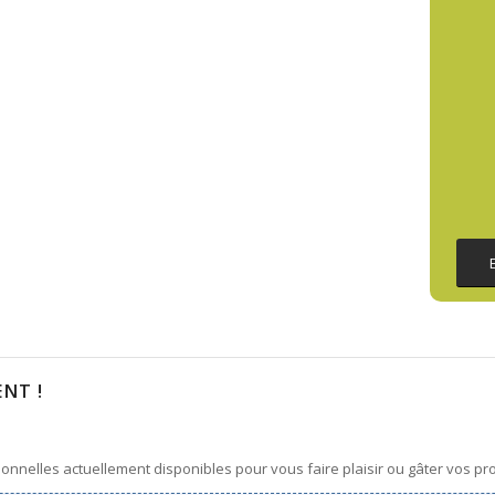
NT !
onnelles actuellement disponibles pour vous faire plaisir ou gâter vos pr