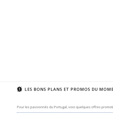
LES BONS PLANS ET PROMOS DU MOME
Pour les passionnés du Portugal, voici quelques offres promoti