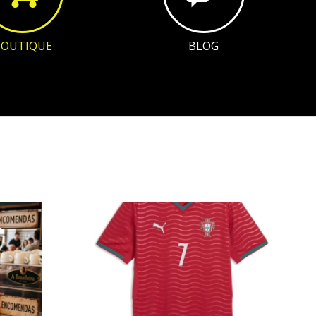
BOUTIQUE
BLOG