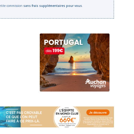
 petite commission
sans frais supplémentaires pour vous
.