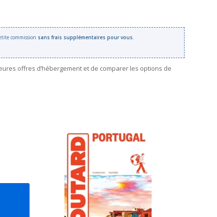
 petite commission
sans frais supplémentaires pour vous
.
leures offres d’hébergement et de comparer les options de