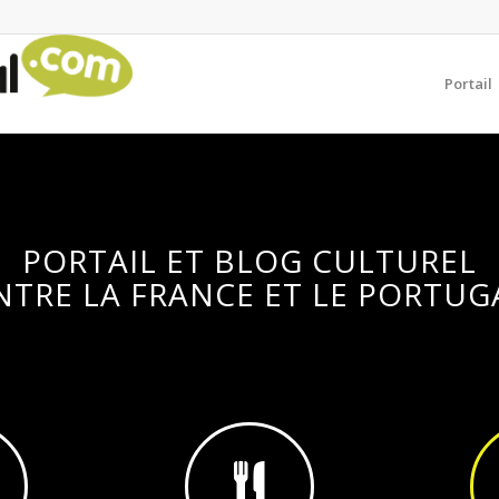
Portail
PORTAIL ET BLOG CULTUREL
NTRE LA FRANCE ET LE PORTUG