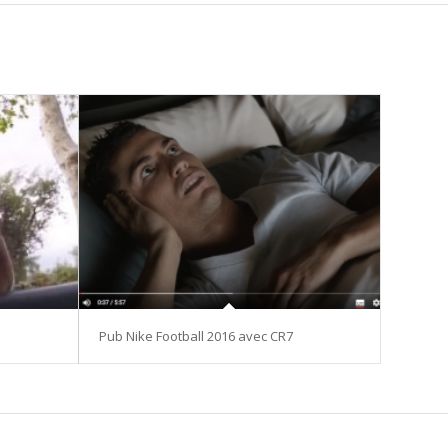
Pub Nike Football 2016 avec CR7