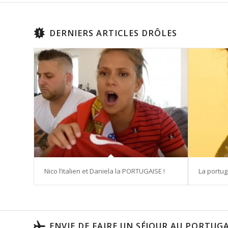
DERNIERS ARTICLES DRÔLES
Nico l’italien et Daniela la PORTUGAISE !
La portug
ENVIE DE FAIRE UN SÉJOUR AU PORTUGA