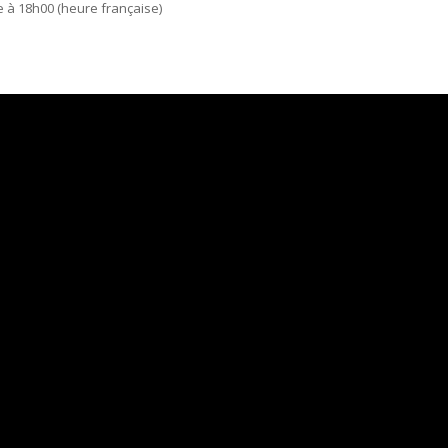
e à 18h00 (heure française)