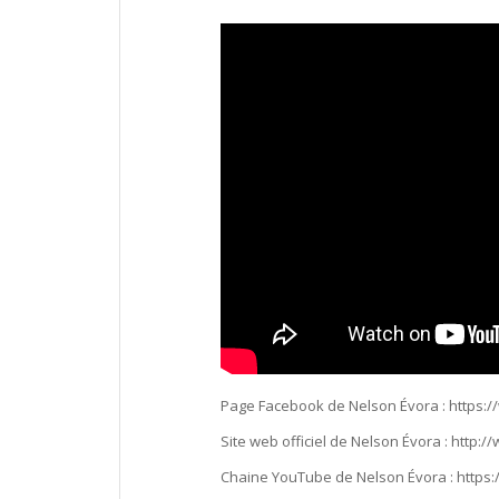
Page Facebook de Nelson Évora : https:
Site web officiel de Nelson Évora : http
Chaine YouTube de Nelson Évora : http