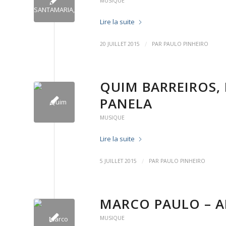
MUSIQUE
Lire la suite
/
20 JUILLET 2015
PAR
PAULO PINHEIRO
QUIM BARREIROS,
PANELA
MUSIQUE
Lire la suite
/
5 JUILLET 2015
PAR
PAULO PINHEIRO
MARCO PAULO – A
MUSIQUE