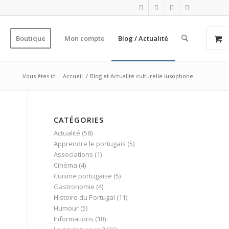
Boutique
Mon compte
Blog / Actualité
Vous êtes ici :
Accueil
/
Blog et Actualité culturelle lusophone
CATÉGORIES
Actualité
(58)
Apprendre le portugais
(5)
Associations
(1)
Cinéma
(4)
Cuisine portugaise
(5)
Gastronomie
(4)
Histoire du Portugal
(11)
Humour
(5)
Informations
(18)