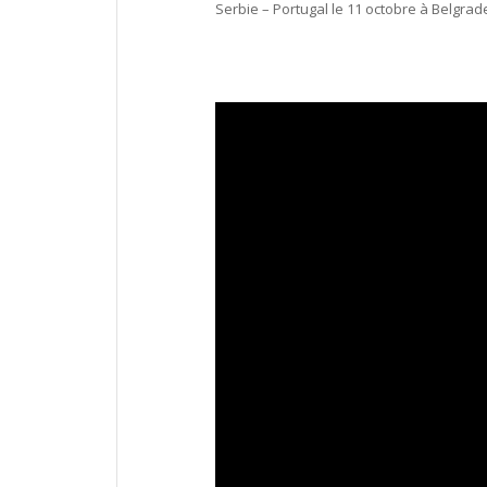
Serbie – Portugal le 11 octobre à Belgrad