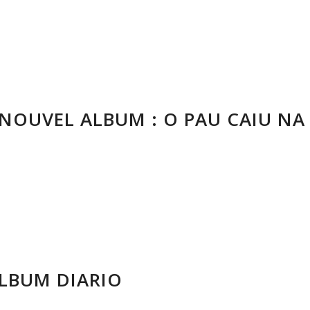
 NOUVEL ALBUM : O PAU CAIU NA
LBUM DIARIO