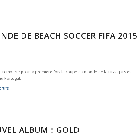
DE DE BEACH SOCCER FIFA 2015
 remporté pour la première fois la coupe du monde de la FIFA, qui s’est
au Portugal.
rtifs
VEL ALBUM : GOLD