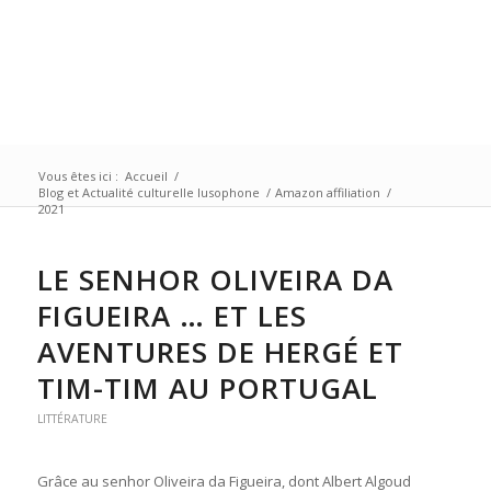
Vous êtes ici :
Accueil
/
Blog et Actualité culturelle lusophone
/
Amazon affiliation
/
2021
LE SENHOR OLIVEIRA DA
FIGUEIRA … ET LES
AVENTURES DE HERGÉ ET
TIM-TIM AU PORTUGAL
LITTÉRATURE
Grâce au senhor Oliveira da Figueira, dont Albert Algoud