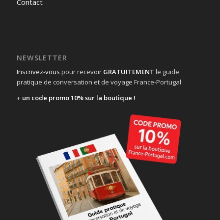
Contact
NEWSLETTER
Inscrivez-vous
pour recevoir
GRATUITEMENT
le guide
pratique de conversation et de voyage France-Portugal
+ un code promo 10% sur la boutique !