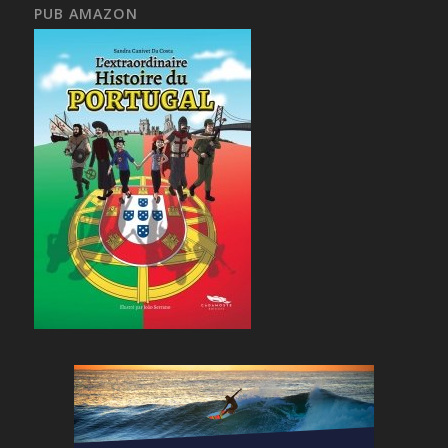
PUB AMAZON