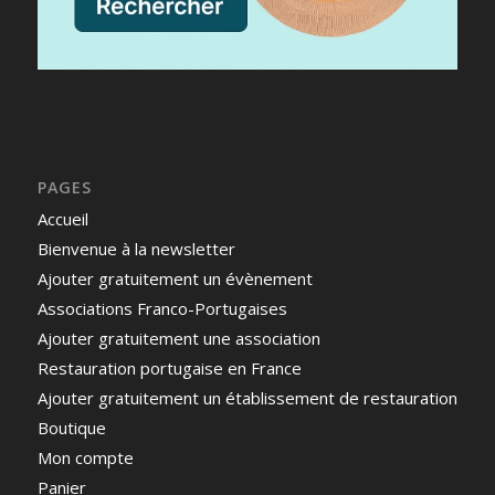
PAGES
Accueil
Bienvenue à la newsletter
Ajouter gratuitement un évènement
Associations Franco-Portugaises
Ajouter gratuitement une association
Restauration portugaise en France
Ajouter gratuitement un établissement de restauration
Boutique
Mon compte
Panier