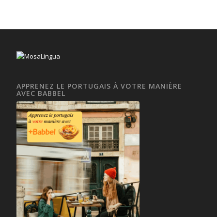
APPRENEZ LE PORTUGAIS À VOTRE MANIÈRE
AVEC BABBEL