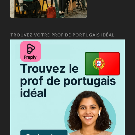
TROUVEZ VOTRE PROF DE PORTUGAIS IDÉAL