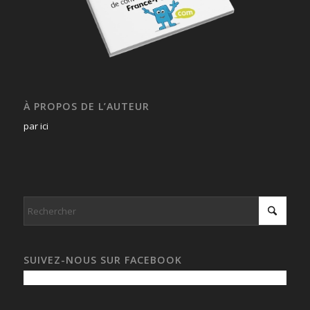
À PROPOS DE L’AUTEUR
par ici
SUIVEZ-NOUS SUR FACEBOOK