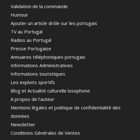
Validation de la commande
Humour
Ajouter un article drôle sur les portugais
TV au Portugal
Radios au Portugal
Presse Portugaise
Annuaires téléphoniques portugais
Informations Administratives
Informations touristiques
Les exploits sportifs
Blog et Actualité culturelle lusophone
A propos de l’auteur
Mentions légales et politique de confidentialité des
données
Newsletter
Conditions Générales de Ventes