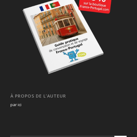
À PROPOS DE L’AUTEUR
par ici