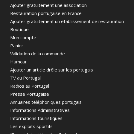
Ajouter gratuitement une association
Restauration portugaise en France
Ajouter gratuitement un établissement de restauration
Boutique
Mon compte
Panier
Validation de la commande
Humour
Ajouter un article drôle sur les portugais
TV au Portugal
Radios au Portugal
Presse Portugaise
Annuaires téléphoniques portugais
Informations Administratives
Informations touristiques
Les exploits sportifs