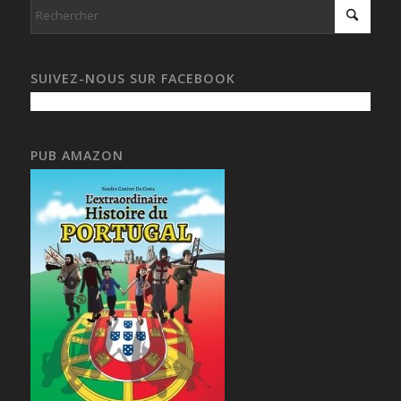
SUIVEZ-NOUS SUR FACEBOOK
PUB AMAZON