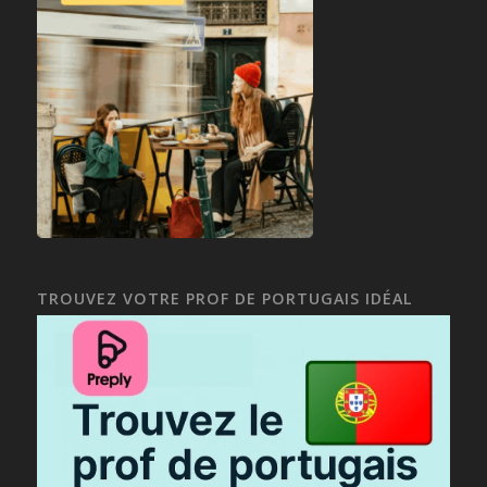
TROUVEZ VOTRE PROF DE PORTUGAIS IDÉAL