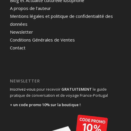
Blog et Actualité culturelle lusophone
A propos de l’auteur
Mentions légales et politique de confidentialité des
données
Newsletter
Conditions Générales de Ventes
Contact
NEWSLETTER
Inscrivez-vous
pour recevoir
GRATUITEMENT
le guide
pratique de conversation et de voyage France-Portugal
+ un code promo 10% sur la boutique !