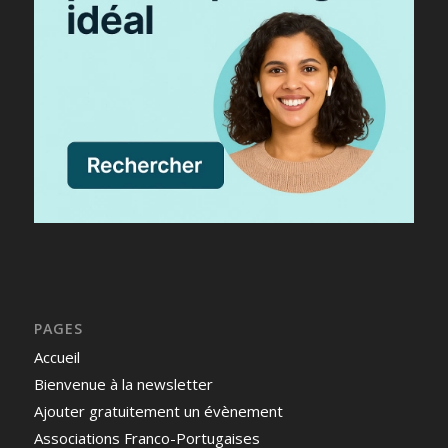
PAGES
Accueil
Bienvenue à la newsletter
Ajouter gratuitement un évènement
Associations Franco-Portugaises