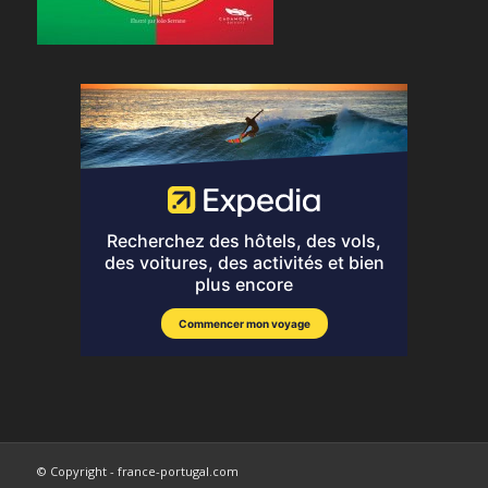
© Copyright - france-portugal.com