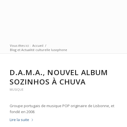
Vous êtes ici :
Accueil
/
Blog et Actualité culturelle lusophone
D.A.M.A., NOUVEL ALBUM
SOZINHOS À CHUVA
MUSIQUE
Groupe portugais de musique POP originaire de Lisbonne, et
fondé en 2008.
Lire la suite