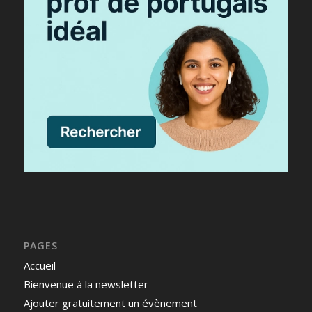
PAGES
Accueil
Bienvenue à la newsletter
Ajouter gratuitement un évènement