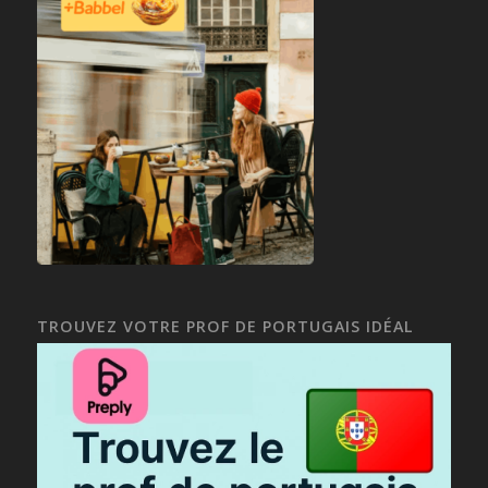
TROUVEZ VOTRE PROF DE PORTUGAIS IDÉAL