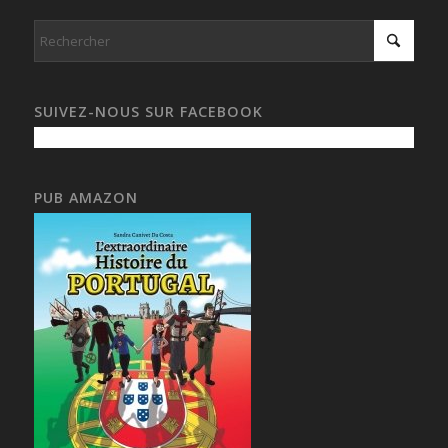
SUIVEZ-NOUS SUR FACEBOOK
PUB AMAZON