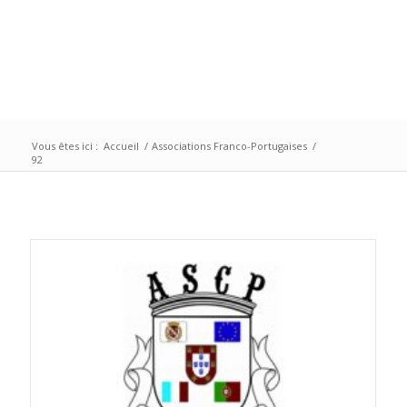
Vous êtes ici :
Accueil
/
Associations Franco-Portugaises
/
92