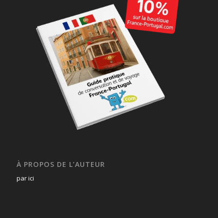
À PROPOS DE L’AUTEUR
par ici