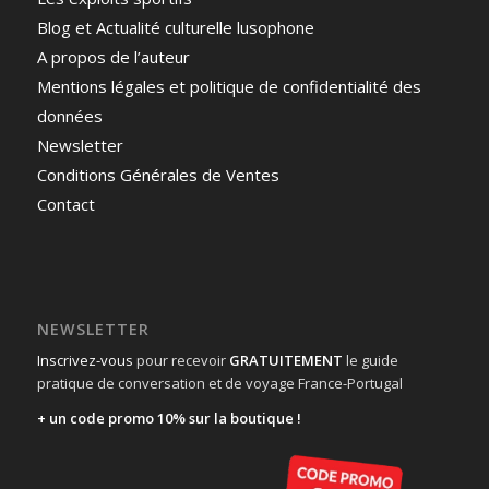
Blog et Actualité culturelle lusophone
A propos de l’auteur
Mentions légales et politique de confidentialité des
données
Newsletter
Conditions Générales de Ventes
Contact
NEWSLETTER
Inscrivez-vous
pour recevoir
GRATUITEMENT
le guide
pratique de conversation et de voyage France-Portugal
+ un code promo 10% sur la boutique !