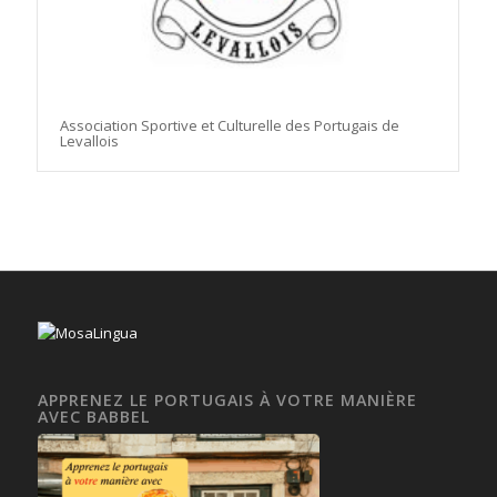
Association Sportive et Culturelle des Portugais de
Levallois
APPRENEZ LE PORTUGAIS À VOTRE MANIÈRE
AVEC BABBEL