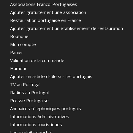
Associations Franco-Portugaises
Ajouter gratuitement une association
Restauration portugaise en France
Ajouter gratuitement un établissement de restauration
Boutique
Mon compte
Panier
Validation de la commande
Humour
Ajouter un article drôle sur les portugais
TV au Portugal
Radios au Portugal
Presse Portugaise
Annuaires téléphoniques portugais
Informations Administratives
Informations touristiques
Les exploits sportifs