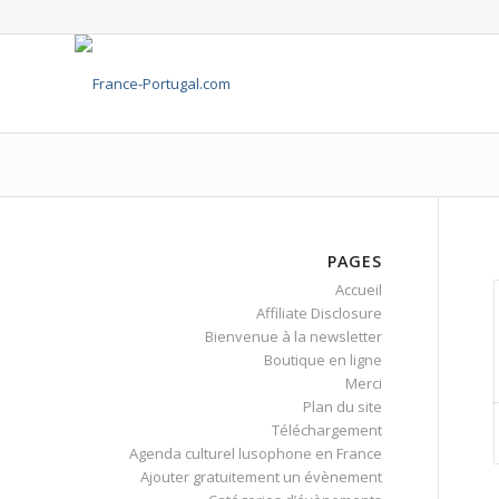
PAGES
Accueil
Affiliate Disclosure
Bienvenue à la newsletter
Boutique en ligne
Merci
Plan du site
Téléchargement
Agenda culturel lusophone en France
Ajouter gratuitement un évènement