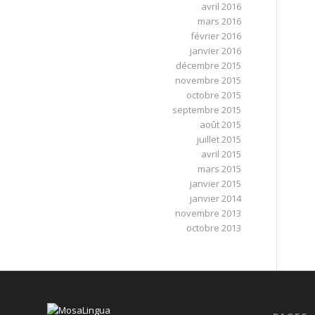
avril 2016
mars 2016
février 2016
janvier 2016
décembre 2015
novembre 2015
octobre 2015
septembre 2015
août 2015
juillet 2015
avril 2015
mars 2015
janvier 2015
janvier 2014
novembre 2013
octobre 2013