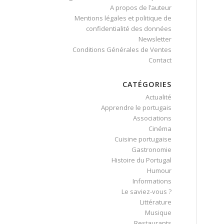
A propos de l’auteur
Mentions légales et politique de
confidentialité des données
Newsletter
Conditions Générales de Ventes
Contact
CATÉGORIES
Actualité
Apprendre le portugais
Associations
Cinéma
Cuisine portugaise
Gastronomie
Histoire du Portugal
Humour
Informations
Le saviez-vous ?
Littérature
Musique
Restaurants