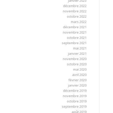
janvier 2023
décembre 2022
novembre 2022
octobre 2022
mars 2022
décembre 2021
novembre 2021
octobre 2021
septembre 2021
mai 2021
janvier 2021
novembre 2020
octobre 2020
mai 2020
avril 2020
février 2020
janvier 2020
décembre 2019
novembre 2019
octobre 2019
septembre 2019
août 2019