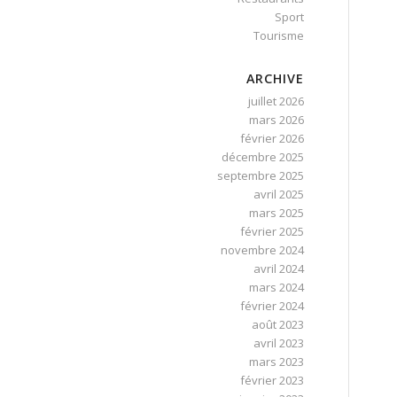
Sport
Tourisme
ARCHIVE
juillet 2026
mars 2026
février 2026
décembre 2025
septembre 2025
avril 2025
mars 2025
février 2025
novembre 2024
avril 2024
mars 2024
février 2024
août 2023
avril 2023
mars 2023
février 2023