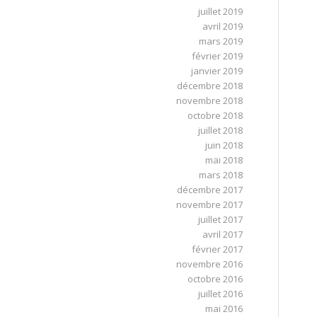
juillet 2019
avril 2019
mars 2019
février 2019
janvier 2019
décembre 2018
novembre 2018
octobre 2018
juillet 2018
juin 2018
mai 2018
mars 2018
décembre 2017
novembre 2017
juillet 2017
avril 2017
février 2017
novembre 2016
octobre 2016
juillet 2016
mai 2016