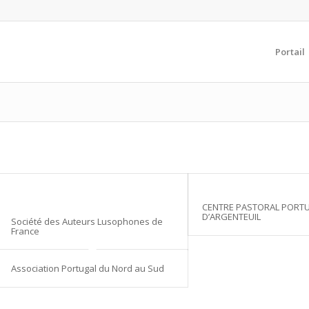
Portail
CENTRE PASTORAL PORT
D’ARGENTEUIL
Société des Auteurs Lusophones de
France
Association Portugal du Nord au Sud